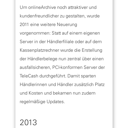
Um onlineArchive noch attraktiver und
kundenfreundlicher zu gestalten, wurde
2011 eine weitere Neuerung
vorgenommen: Statt auf einem eigenen
Server in der Händlerfiliale oder auf dem
Kassenplatzrechner wurde die Erstellung
der Händlerbelege nun zentral über einen
ausfallsicheren, PCI-konformen Server der
TeleCash durchgeführt. Damit sparten
Händlerinnen und Händler zusätzlich Platz
und Kosten und bekamen nun zudem
regelmäßige Updates.
2013