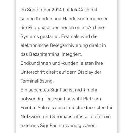
Im September 2014 hat TeleCash mit
seinen Kunden und Handelsunternehmen
die Pilotphase des neuen onlineArchive-
Systems gestartet. Erstmals wird die
elektronische Belegarchivierung direkt in
das Bezahlterminal integriert.
Endkundinnen und -kunden leisten ihre
Unterschrift direkt auf dem Display der
Terminallösung.
Ein separates SignPad ist nicht mehr
notwendig. Das spart sowohl Platz am
Point-of-Sale als auch Infrastrukturkosten für
Netzwerk- und Stromanschlüsse die für ein
externes SignPad notwendig wären.