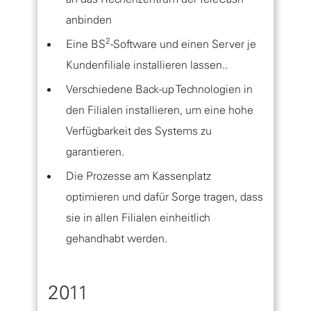
anbinden
2
Eine BS
-Software und einen Server je
Kundenfiliale installieren lassen..
Verschiedene Back-up Technologien in
den Filialen installieren, um eine hohe
Verfügbarkeit des Systems zu
garantieren.
Die Prozesse am Kassenplatz
optimieren und dafür Sorge tragen, dass
sie in allen Filialen einheitlich
gehandhabt werden.
2011