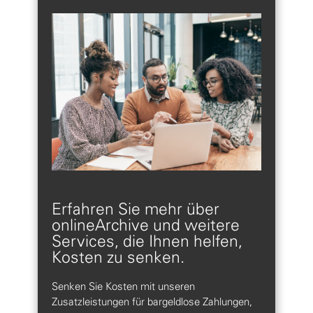
Erfahren Sie mehr über
onlineArchive und weitere
Services, die Ihnen helfen,
Kosten zu senken.
Senken Sie Kosten mit unseren
Zusatzleistungen für bargeldlose Zahlungen,