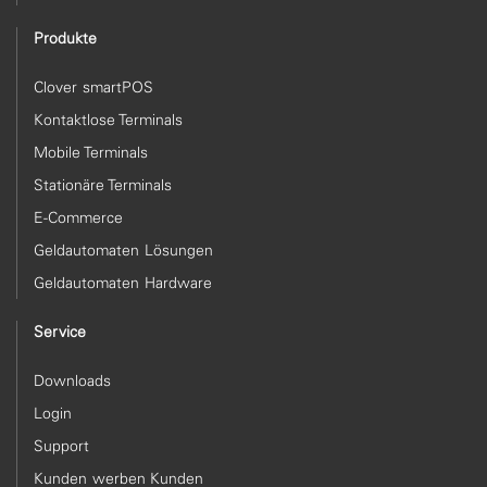
Produkte
Clover smartPOS
Kontaktlose Terminals
Mobile Terminals
Stationäre Terminals
E-Commerce
Geldautomaten Lösungen
Geldautomaten Hardware
Service
Downloads
Login
Support
Kunden werben Kunden