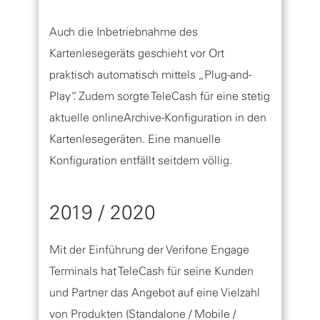
Auch die Inbetriebnahme des
Kartenlesegeräts geschieht vor Ort
praktisch automatisch mittels „Plug-and-
Play“. Zudem sorgte TeleCash für eine stetig
aktuelle onlineArchive-Konfiguration in den
Kartenlesegeräten. Eine manuelle
Konfiguration entfällt seitdem völlig.
2019 / 2020
Mit der Einführung der Verifone Engage
Terminals hat TeleCash für seine Kunden
und Partner das Angebot auf eine Vielzahl
von Produkten (Standalone / Mobile /