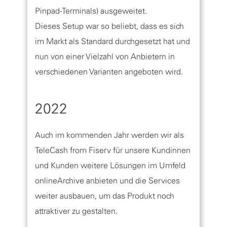
Pinpad-Terminals) ausgeweitet.
Dieses Setup war so beliebt, dass es sich
im Markt als Standard durchgesetzt hat und
nun von einer Vielzahl von Anbietern in
verschiedenen Varianten angeboten wird.
2022
Auch im kommenden Jahr werden wir als
TeleCash from Fiserv für unsere Kundinnen
und Kunden weitere Lösungen im Umfeld
onlineArchive anbieten und die Services
weiter ausbauen, um das Produkt noch
attraktiver zu gestalten.