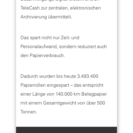
TeleCash zur zentralen, elektronischen
Archivierung übermittelt.
Das spart nicht nur Zeit- und
Personalaufwand, sondern reduziert auch
den Papierverbrauch.
Dadurch wurden bis heute 3.493.400
Papierrollen eingespart – das entspricht
einer Länge von 140.000 km Belegpapier
mit einem Gesamtgewicht von über 500
Tonnen.