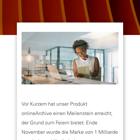
Vor Kurzem hat unser Produkt
onlineArchive einen Meilenstein erreicht,
der Grund zum Feiern bietet: Ende
November wurde die Marke von 1 Milliarde