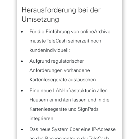
Herausforderung bei der
Umsetzung
Für die Einführung von onlineArchive
musste TeleCash seinerzeit noch
kundenindividuell:
Aufgrund regulatorischer
Anforderungen vorhandene
Kartenlesegeräte austauschen.
Eine neue LAN-Infrastruktur in allen
Häusern einrichten lassen und in die
Kartenlesegeräte und SignPads
integrieren.
Das neue System über eine IP-Adresse
an das Rechenzentrum der TeleCash