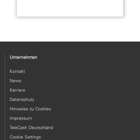
Unternehmen
Kontakt
News
Karriere
Datenschutz
Hinweise zu Cookies
Impressum
TeleCash Deutschland
Cookie Settings