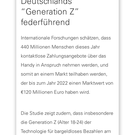
Deutschlands
“Generation Z”
federführend
Internationale Forschungen schätzen, dass
440 Millionen Menschen dieses Jahr
kontaktlose Zahlungsangebote über das
Handy in Anspruch nehmen werden, und
somit an einem Markt teilhaben werden,
der bis zum Jahr 2022 einen Marktwert von
€120 Millionen Euro haben wird.
Die Studie zeigt zudem, dass insbesondere
die Generation Z (Alter 18-24) der
Technologie für bargeldloses Bezahlen am