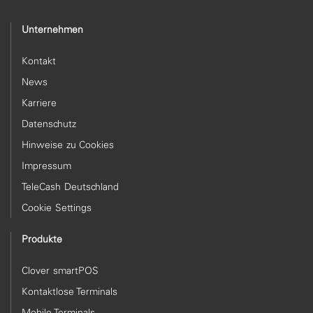
Unternehmen
Kontakt
News
Karriere
Datenschutz
Hinweise zu Cookies
Impressum
TeleCash Deutschland
Cookie Settings
Produkte
Clover smartPOS
Kontaktlose Terminals
Mobile Terminals