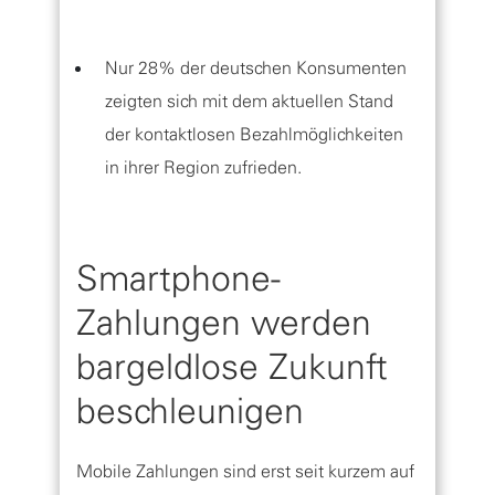
Nur 28% der deutschen Konsumenten
zeigten sich mit dem aktuellen Stand
der kontaktlosen Bezahlmöglichkeiten
in ihrer Region zufrieden.
Smartphone-
Zahlungen werden
bargeldlose Zukunft
beschleunigen
Mobile Zahlungen sind erst seit kurzem auf