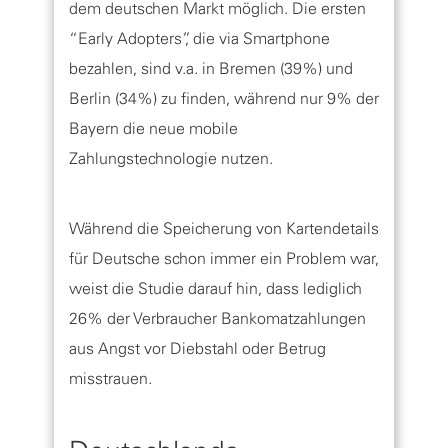
dem deutschen Markt möglich. Die ersten
“Early Adopters”, die via Smartphone
bezahlen, sind v.a. in Bremen (39%) und
Berlin (34%) zu finden, während nur 9% der
Bayern die neue mobile
Zahlungstechnologie nutzen.
Während die Speicherung von Kartendetails
für Deutsche schon immer ein Problem war,
weist die Studie darauf hin, dass lediglich
26% der Verbraucher Bankomatzahlungen
aus Angst vor Diebstahl oder Betrug
misstrauen.