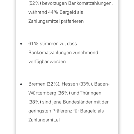
(52%) bevorzugen Bankomatzahlungen,
während 44% Bargeld als
Zahlungsmittel präferieren
61% stimmen zu, dass
Bankomatzahlungen zunehmend
verfügbar werden
Bremen (32%), Hessen (33%), Baden-
Württemberg (36%) und Thüringen
(38%) sind jene Bundesländer mit der
geringsten Präferenz für Bargeld als
Zahlungsmittel