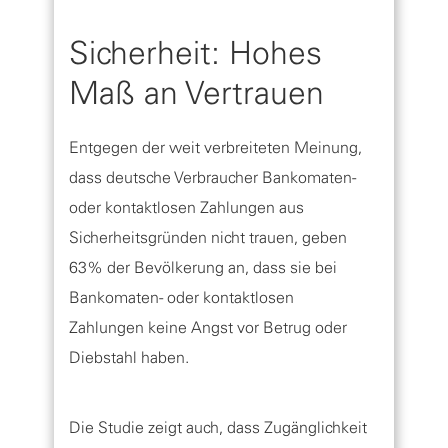
Sicherheit: Hohes
Maß an Vertrauen
Entgegen der weit verbreiteten Meinung,
dass deutsche Verbraucher Bankomaten-
oder kontaktlosen Zahlungen aus
Sicherheitsgründen nicht trauen, geben
63% der Bevölkerung an, dass sie bei
Bankomaten- oder kontaktlosen
Zahlungen keine Angst vor Betrug oder
Diebstahl haben.
Die Studie zeigt auch, dass Zugänglichkeit