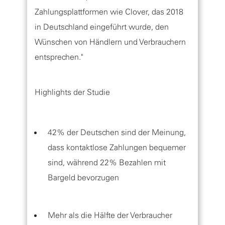
Zahlungsplattformen wie Clover, das 2018
in Deutschland eingeführt wurde, den
Wünschen von Händlern und Verbrauchern
entsprechen."
Highlights der Studie
42% der Deutschen sind der Meinung,
dass kontaktlose Zahlungen bequemer
sind, während 22% Bezahlen mit
Bargeld bevorzugen
Mehr als die Hälfte der Verbraucher