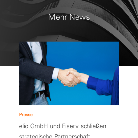
Mehr News
Presse
elio GmbH und Fiserv schließen
strategische Partnerschaft