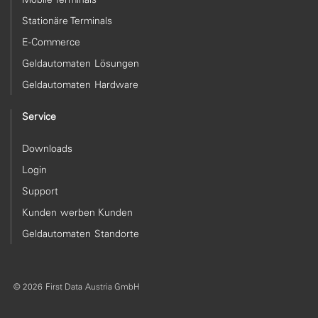
Stationäre Terminals
E-Commerce
Geldautomaten Lösungen
Geldautomaten Hardware
Service
Downloads
Login
Support
Kunden werben Kunden
Geldautomaten Standorte
© 2026 First Data Austria GmbH