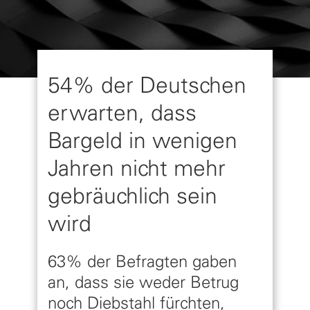
54% der Deutschen
erwarten, dass
Bargeld in wenigen
Jahren nicht mehr
gebräuchlich sein
wird
63% der Befragten gaben
an, dass sie weder Betrug
noch Diebstahl fürchten,