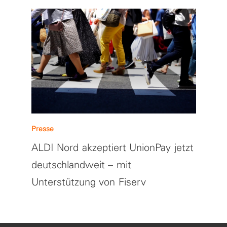
Presse
ALDI Nord akzeptiert UnionPay jetzt
deutschlandweit – mit
Unterstützung von Fiserv