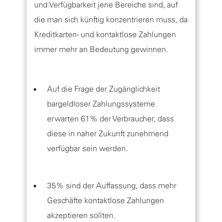
und Verfügbarkeit jene Bereiche sind, auf
die man sich künftig konzentrieren muss, da
Kreditkarten- und kontaktlose Zahlungen
immer mehr an Bedeutung gewinnen.
Auf die Frage der Zugänglichkeit
bargeldloser Zahlungssysteme
erwarten 61% der Verbraucher, dass
diese in naher Zukunft zunehmend
verfügbar sein werden.
35% sind der Auffassung, dass mehr
Geschäfte kontaktlose Zahlungen
akzeptieren sollten.