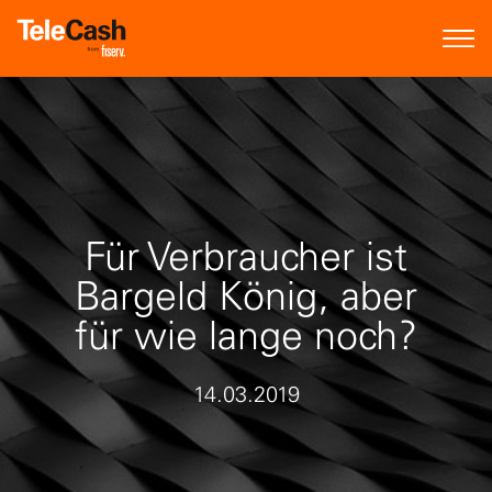
Für Verbraucher ist
Bargeld König, aber
für wie lange noch?
14.03.2019