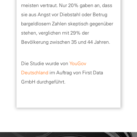
meisten vertraut. Nur 20% gaben an, dass
sie aus Angst vor Diebstahl oder Betrug
bargeldlosem Zahlen skeptisch gegenüber
stehen, verglichen mit 29% der
Bevölkerung zwischen 35 und 44 Jahren.
Die Studie wurde von
YouGov
Deutschland
im Auftrag von First Data
GmbH durchgeführt.