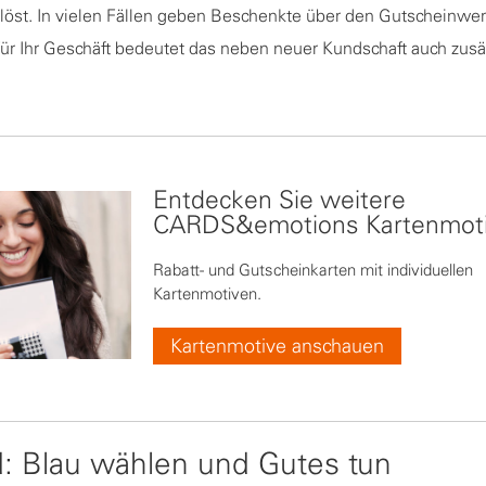
löst. In vielen Fällen geben Beschenkte über den Gutscheinwer
Für Ihr Geschäft bedeutet das neben neuer Kundschaft auch zusä
Entdecken Sie weitere
CARDS&emotions Kartenmot
Rabatt- und Gutscheinkarten mit individuellen
Kartenmotiven.
Kartenmotive anschauen
: Blau wählen und Gutes tun