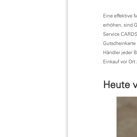
Eine effektive 
erhöhen, sind G
Service CARDS&
Gutscheinkarte
Händler jeder B
Einkauf vor Ort
Heute v