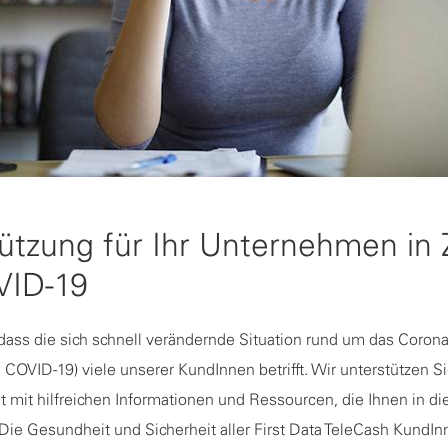
ützung für Ihr Unternehmen in 
VID-19
dass die sich schnell verändernde Situation rund um das Corona
 COVID-19) viele unserer KundInnen betrifft. Wir unterstützen Si
t mit hilfreichen Informationen und Ressourcen, die Ihnen in di
Die Gesundheit und Sicherheit aller First Data TeleCash KundI