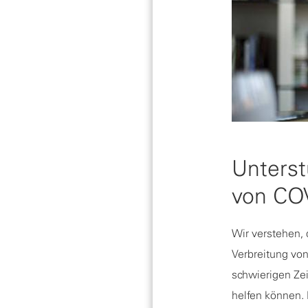
Unterst
von CO
Wir verstehen, 
Verbreitung von
schwierigen Zei
helfen können. 