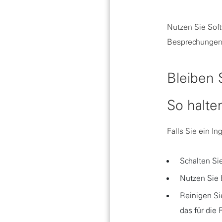
Nutzen Sie Soft
Besprechungen 
Bleiben 
So halte
Falls Sie ein I
Schalten Si
Nutzen Sie
Reinigen Si
das für die 